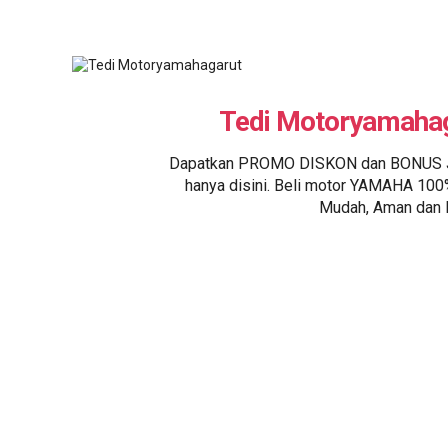
Tedi Motoryamaha
Dapatkan PROMO DISKON dan BONUS
hanya disini. Beli motor YAMAHA 100
Mudah, Aman dan 