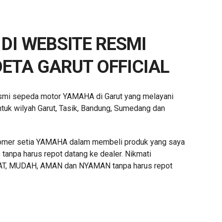
DI WEBSITE RESMI
ETA GARUT OFFICIAL
resmi sepeda motor YAMAHA di Garut yang melayani
uk wilyah Garut, Tasik, Bandung, Sumedang dan
mer setia YAMAHA dalam membeli produk yang saya
tanpa harus repot datang ke dealer. Nikmati
T, MUDAH, AMAN dan NYAMAN tanpa harus repot