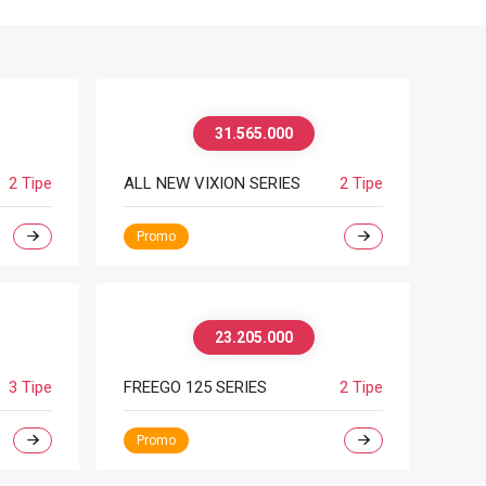
31.565.000
2 Tipe
ALL NEW VIXION SERIES
2 Tipe
Promo
23.205.000
3 Tipe
FREEGO 125 SERIES
2 Tipe
Promo